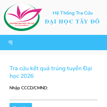
Hệ Thống Tra Cứu
ĐẠI HỌC TÂY ĐÔ
Tra cứu kết quả trúng tuyển Đại
học 2026
Nhập CCCD/CMND: